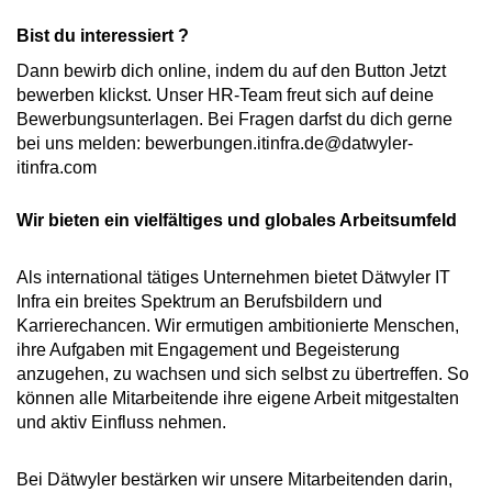
Bist du interessiert ?
Dann bewirb dich online, indem du auf den Button Jetzt
bewerben klickst. Unser HR-Team freut sich auf deine
Bewerbungsunterlagen. Bei Fragen darfst du dich gerne
bei uns melden: bewerbungen.itinfra.de@datwyler-
itinfra.com
Wir bieten ein vielfältiges und globales Arbeitsumfeld
Als international tätiges Unternehmen bietet Dätwyler IT
Infra ein breites Spektrum an Berufsbildern und
Karrierechancen. Wir ermutigen ambitionierte Menschen,
ihre Aufgaben mit Engagement und Begeisterung
anzugehen, zu wachsen und sich selbst zu übertreffen. So
können alle Mitarbeitende ihre eigene Arbeit mitgestalten
und aktiv Einfluss nehmen.
Bei Dätwyler bestärken wir unsere Mitarbeitenden darin,