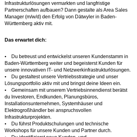
Infrastrukturlösungen vermarkten und langfristige
Partnerschaften aufbauen? Dann gestalte als Area Sales
Manager (m/w/d) den Erfolg von Dätwyler in Baden-
Württemberg aktiv mit.
Das erwartet dich:
• Du betreust und entwickelst unseren Kundenstamm in
Baden-Württemberg weiter und begeisterst Kunden für
unsere innovativen IT- und Netzwerkinfrastrukturlösungen.
• Du gestaltest unsere Vertriebsstrategie und unser
Lösungsportfolio aktiv mit und bringst deine Ideen ein.
• Gemeinsam mit unserem Vertriebsinnendienst berätst
du Investoren, Endkunden, Planungsbüros,
Installationsunternehmen, Systemhäuser und
Elektrogroßhändler bei anspruchsvollen
Infrastrukturprojekten.
• Du führst Produktschulungen und technische
Workshops für unsere Kunden und Partner durch.