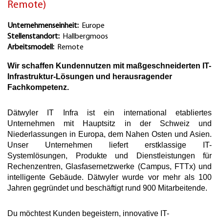
Remote)
Unternehmenseinheit:
Europe
Stellenstandort:
Hallbergmoos
Arbeitsmodell:
Remote
Wir schaffen Kundennutzen mit maßgeschneiderten IT-
Infrastruktur-Lösungen und herausragender
Fachkompetenz.
Dätwyler IT Infra ist ein international etabliertes
Unternehmen mit Hauptsitz in der Schweiz und
Niederlassungen in Europa, dem Nahen Osten und Asien.
Unser Unternehmen liefert erstklassige IT-
Systemlösungen, Produkte und Dienstleistungen für
Rechenzentren, Glasfasernetzwerke (Campus, FTTx) und
intelligente Gebäude. Dätwyler wurde vor mehr als 100
Jahren gegründet und beschäftigt rund 900 Mitarbeitende.
Du möchtest Kunden begeistern, innovative IT-