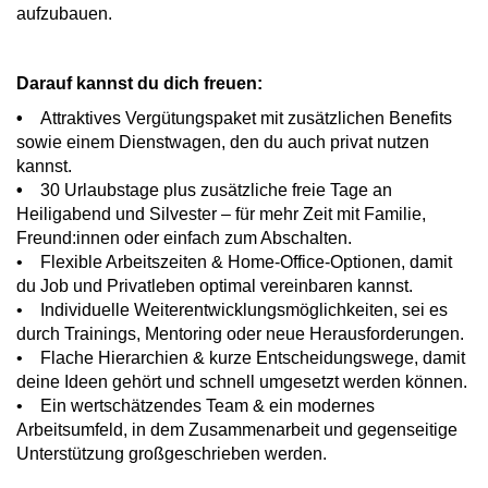
aufzubauen.
Darauf kannst du dich freuen:
•
Attraktives Vergütungspaket mit zusätzlichen Benefits
sowie einem Dienstwagen, den du auch privat nutzen
kannst.
•
30 Urlaubstage plus zusätzliche freie Tage an
Heiligabend und Silvester – für mehr Zeit mit Familie,
Freund:innen oder einfach zum Abschalten.
• Flexible Arbeitszeiten & Home-Office-Optionen, damit
du Job und Privatleben optimal vereinbaren kannst.
• Individuelle Weiterentwicklungsmöglichkeiten, sei es
durch Trainings, Mentoring oder neue Herausforderungen.
• Flache Hierarchien & kurze Entscheidungswege, damit
deine Ideen gehört und schnell umgesetzt werden können.
• Ein wertschätzendes Team & ein modernes
Arbeitsumfeld, in dem Zusammenarbeit und gegenseitige
Unterstützung großgeschrieben werden.