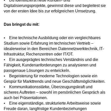
• Du identifizierst neue Kunden- und
Digitalisierungsprojekte, gewinnst diese und begleitest sie
von der ersten Idee bis zur erfolgreichen Umsetzung.
Das bringst du mit:
• Eine technische Ausbildung oder ein vergleichbares
Studium sowie Erfahrung im technischen Vertrieb –
idealerweise in den Bereichen Datennetzwerktechnik, IT-
Infrastruktur, Rechenzentren oder IT/OT.
• Ein ausgeprägtes technisches Verständnis und die
Fähigkeit, Kundenanforderungen zu analysieren und
passgenaue Lösungen zu entwickeln.
• Begeisterung für moderne Technologien sowie ein
Gespür für Markttrends und neue Geschäftsmöglichkeiten.
• Kommunikationsstärke, Überzeugungskraft und
sicheres Auftreten – sowohl im persönlichen Gespräch als
auch bei Präsentationen.
• Eine eigenständige, strukturierte Arbeitsweise sowie
Freude daran, langfristige Kundenbeziehungen