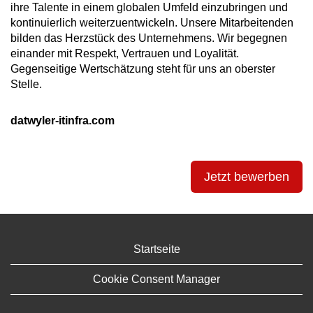
ihre Talente in einem globalen Umfeld einzubringen und
kontinuierlich weiterzuentwickeln. Unsere Mitarbeitenden
bilden das Herzstück des Unternehmens. Wir begegnen
einander mit Respekt, Vertrauen und Loyalität.
Gegenseitige Wertschätzung steht für uns an oberster
Stelle.
datwyler-itinfra.com
Jetzt bewerben
Startseite
Cookie Consent Manager