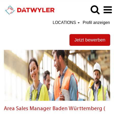
LOCATIONS
Profil anzeigen
Jetzt bewerben
Area Sales Manager Baden Württemberg (